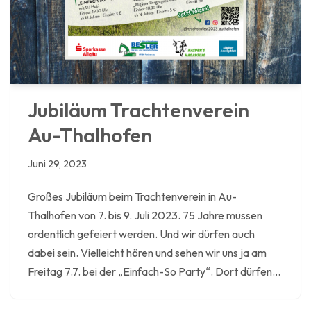
Jubiläum Trachtenverein
Au-Thalhofen
Juni 29, 2023
Großes Jubiläum beim Trachtenverein in Au-
Thalhofen von 7. bis 9. Juli 2023. 75 Jahre müssen
ordentlich gefeiert werden. Und wir dürfen auch
dabei sein. Vielleicht hören und sehen wir uns ja am
Freitag 7.7. bei der „Einfach-So Party“. Dort dürfen…