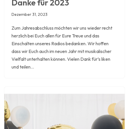
Danke für 2023
Dezember 31, 2023
Zum Jahresabschluss möchten wir uns wieder recht
herzlich bei Euch allen für Eure Treue und das
Einschalten unseres Radios bedanken. Wir hoffen
dass wir Euch auch im neuen Jahr mit musikalischer
Vielfalt unterhalten können. Vielen Dank für’s liken
und teilen…