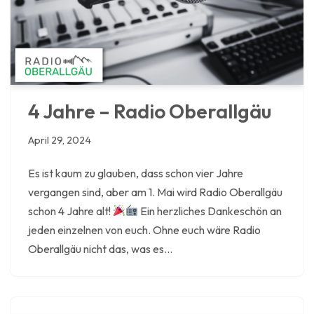
4 Jahre – Radio Oberallgäu
April 29, 2024
Es ist kaum zu glauben, dass schon vier Jahre
vergangen sind, aber am 1. Mai wird Radio Oberallgäu
schon 4 Jahre alt!
Ein herzliches Dankeschön an
jeden einzelnen von euch. Ohne euch wäre Radio
Oberallgäu nicht das, was es…