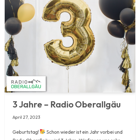
3 Jahre – Radio Oberallgäu
April 27, 2023
Geburtstag!
Schon wieder ist ein Jahr vorbei und