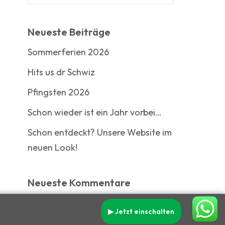
Neueste Beiträge
Sommerferien 2026
Hits us dr Schwiz
Pfingsten 2026
Schon wieder ist ein Jahr vorbei…
Schon entdeckt? Unsere Website im
neuen Look!
Neueste Kommentare
▶ Jetzt einschalten