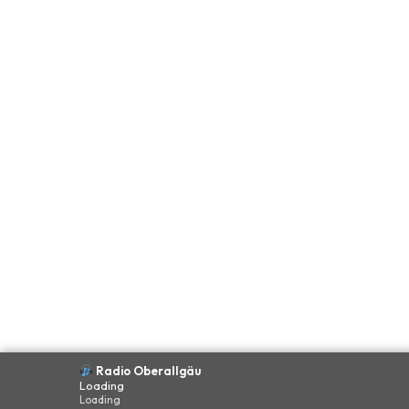
Radio Oberallgäu
Loading
Loading