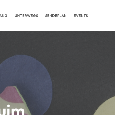
ANG
UNTERWEGS
SENDEPLAN
EVENTS
huim