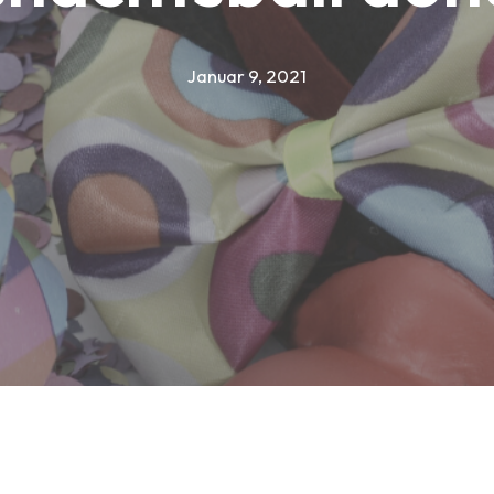
Januar 9, 2021