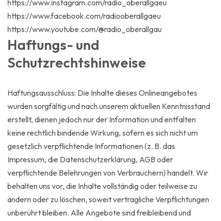
https://www.instagram.com/radio_oberallgaeu
https://www.facebook.com/radiooberallgaeu
https://www.youtube.com/@radio_oberallgau
Haftungs- und
Schutzrechtshinweise
Haftungsausschluss: Die Inhalte dieses Onlineangebotes
wurden sorgfältig und nach unserem aktuellen Kenntnisstand
erstellt, dienen jedoch nur der Information und entfalten
keine rechtlich bindende Wirkung, sofern es sich nicht um
gesetzlich verpflichtende Informationen (z. B. das
Impressum, die Datenschutzerklärung, AGB oder
verpflichtende Belehrungen von Verbrauchern) handelt. Wir
behalten uns vor, die Inhalte vollständig oder teilweise zu
ändern oder zu löschen, soweit vertragliche Verpflichtungen
unberührt bleiben. Alle Angebote sind freibleibend und