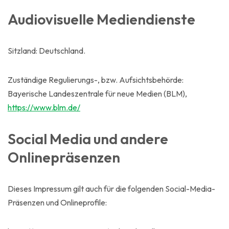
Audiovisuelle Mediendienste
Sitzland: Deutschland.
Zuständige Regulierungs-, bzw. Aufsichtsbehörde:
Bayerische Landeszentrale für neue Medien (BLM),
https://www.blm.de/
Social Media und andere
Onlinepräsenzen
Dieses Impressum gilt auch für die folgenden Social-Media-
Präsenzen und Onlineprofile: