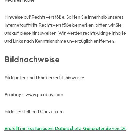
Hinweise auf Rechtsverstöße: Sollten Sie innerhalb unseres
Internetauftritts Rechtsverstöße bemerken, bitten wir Sie
uns auf diese hinzuweisen. Wir werden rechtswidrige Inhalte
und Links nach Kenntnisnahme unverzüglich entfernen.
Bildnachweise
Bildquellen und Urheberrechtshinweise:
Pixabay – www.pixabay.com
Bilder erstellt mit Canva.com
Erstellt mit kostenlosem Datenschutz-Generator.de von Dr.