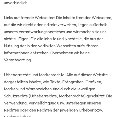
unverbindlich.
Links auf fremde Webseiten: Die Inhalte fremder Webseiten,
auf die wir direkt oder indirekt verweisen, liegen außerhalb
unseres Verantwortungsbereiches und wir machen sie uns
nicht zu Eigen. Für alle Inhalte und Nachteile, die aus der
Nutzung der in den verlinkten Webseiten aufrufbaren
Informationen entstehen, übernehmen wir keine
Verantwortung.
Urheberrechte und Markenrechte: Alle auf dieser Website
dargestellten Inhalte, wie Texte, Fotografien, Grafiken,
Marken und Warenzeichen sind durch die jeweiligen
Schutzrechte (Urheberrechte, Markenrechte) geschützt. Die
Verwendung, Vervielfältigung usw. unterliegen unseren
Rechten oder den Rechten der jeweiligen Urheber bzw.
Rechteinhaber.