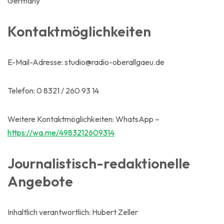
Germany
Kontaktmöglichkeiten
E-Mail-Adresse: studio@radio-oberallgaeu.de
Telefon: 0 8321 / 260 93 14
Weitere Kontaktmöglichkeiten: WhatsApp –
https://wa.me/4983212609314
Journalistisch-redaktionelle
Angebote
Inhaltlich verantwortlich: Hubert Zeller