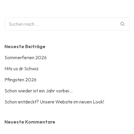
Neueste Beiträge
Sommerferien 2026
Hits us dr Schwiz
Pfingsten 2026
Schon wieder ist ein Jahr vorbei…
Schon entdeckt? Unsere Website im neuen Look!
Neueste Kommentare