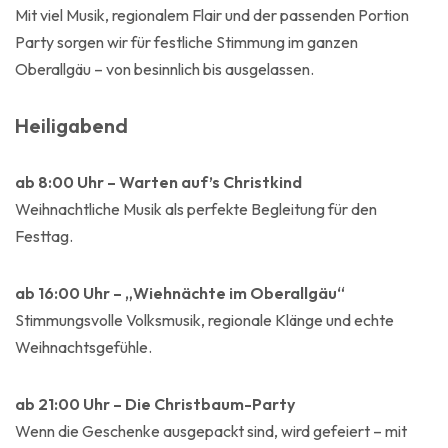
Mit viel Musik, regionalem Flair und der passenden Portion
Party sorgen wir für festliche Stimmung im ganzen
Oberallgäu – von besinnlich bis ausgelassen.
Heiligabend
ab 8:00 Uhr – Warten auf’s Christkind
Weihnachtliche Musik als perfekte Begleitung für den
Festtag.
ab 16:00 Uhr – „Wiehnächte im Oberallgäu“
Stimmungsvolle Volksmusik, regionale Klänge und echte
Weihnachtsgefühle.
ab 21:00 Uhr – Die Christbaum-Party
Wenn die Geschenke ausgepackt sind, wird gefeiert – mit