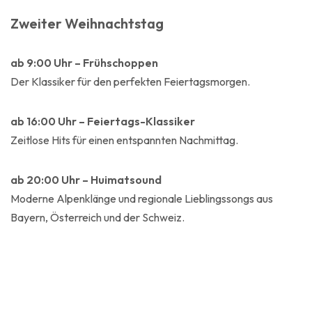
Zweiter Weihnachtstag
ab 9:00 Uhr – Frühschoppen
Der Klassiker für den perfekten Feiertagsmorgen.
ab 16:00 Uhr – Feiertags-Klassiker
Zeitlose Hits für einen entspannten Nachmittag.
ab 20:00 Uhr – Huimatsound
Moderne Alpenklänge und regionale Lieblingssongs aus
Bayern, Österreich und der Schweiz.