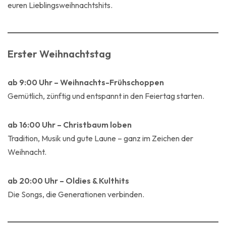
euren Lieblingsweihnachtshits.
Erster Weihnachtstag
ab 9:00 Uhr – Weihnachts-Frühschoppen
Gemütlich, zünftig und entspannt in den Feiertag starten.
ab 16:00 Uhr – Christbaum loben
Tradition, Musik und gute Laune – ganz im Zeichen der
Weihnacht.
ab 20:00 Uhr – Oldies & Kulthits
Die Songs, die Generationen verbinden.