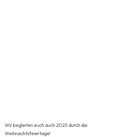
Wir begleiten euch auch 2025 durch die
Weihnachtsfeiertage!