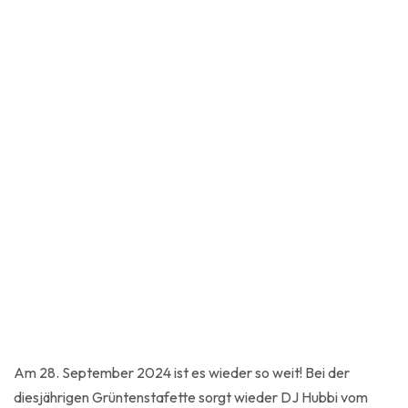
Am 28. September 2024 ist es wieder so weit! Bei der
diesjährigen Grüntenstafette sorgt wieder DJ Hubbi vom