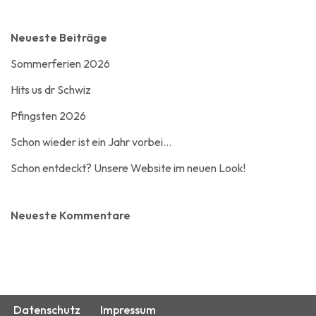
Neueste Beiträge
Sommerferien 2026
Hits us dr Schwiz
Pfingsten 2026
Schon wieder ist ein Jahr vorbei…
Schon entdeckt? Unsere Website im neuen Look!
Neueste Kommentare
Datenschutz
Impressum