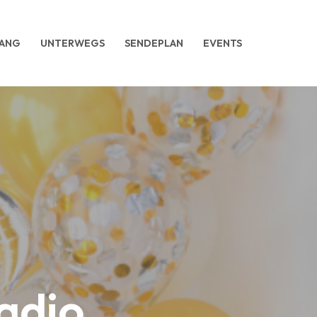
ANG
UNTERWEGS
SENDEPLAN
EVENTS
adio