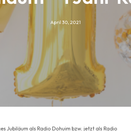
April 30, 2021
s Jubiläum als Radio Dohuim bzw. jetzt als Radio