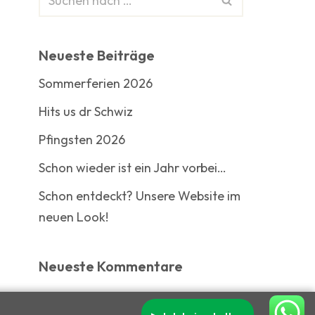
Neueste Beiträge
Sommerferien 2026
Hits us dr Schwiz
Pfingsten 2026
Schon wieder ist ein Jahr vorbei…
Schon entdeckt? Unsere Website im
neuen Look!
Neueste Kommentare