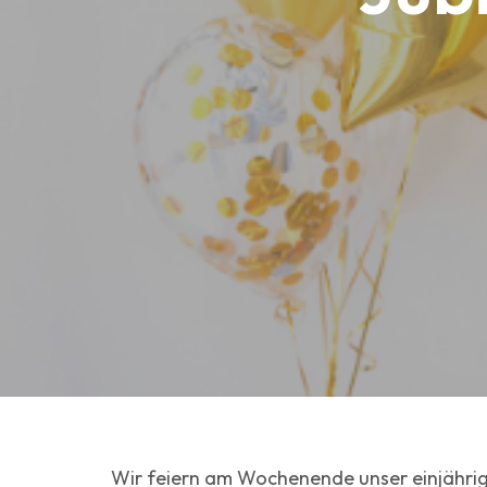
Wir feiern am Wochenende unser einjährige