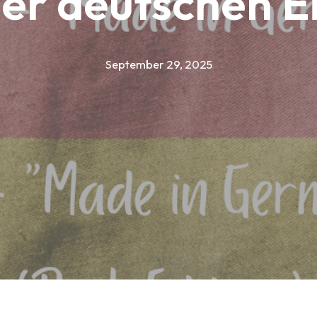
er deutschen E
September 29, 2025