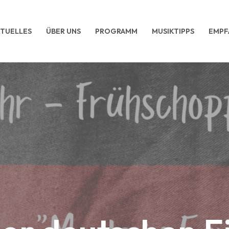
TUELLES
ÜBER UNS
PROGRAMM
MUSIKTIPPS
EMPF