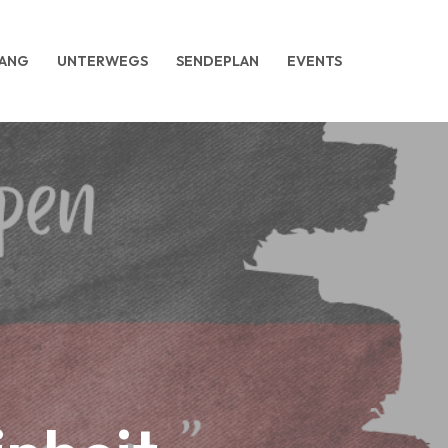
ANG
UNTERWEGS
SENDEPLAN
EVENTS