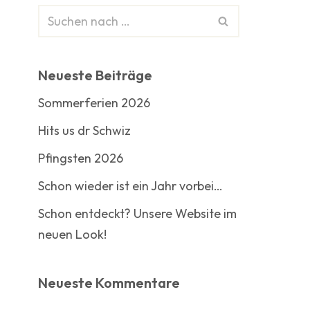
Neueste Beiträge
Sommerferien 2026
Hits us dr Schwiz
Pfingsten 2026
Schon wieder ist ein Jahr vorbei…
Schon entdeckt? Unsere Website im
neuen Look!
Neueste Kommentare