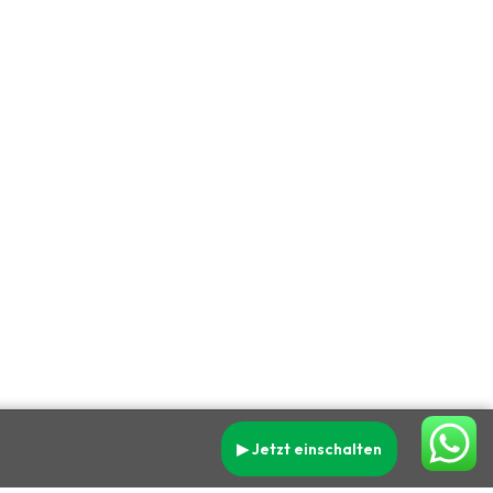
▶ Jetzt einschalten
Datenschutz
Impressum