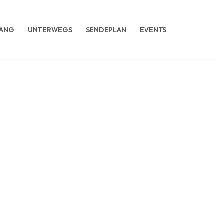
ANG
UNTERWEGS
SENDEPLAN
EVENTS