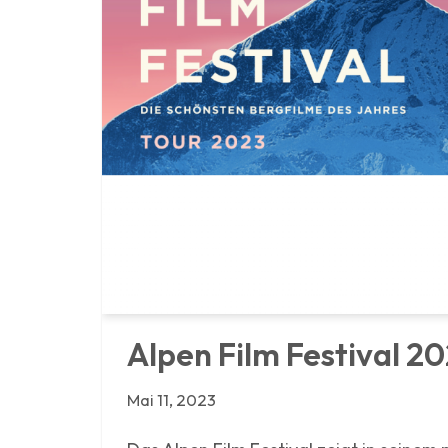
Alpen Film Festival 2
Mai 11, 2023