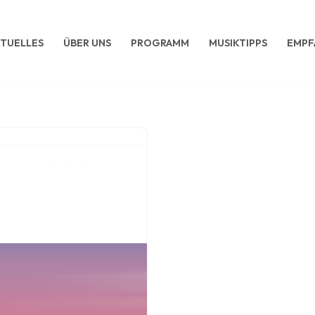
TUELLES
ÜBER UNS
PROGRAMM
MUSIKTIPPS
EMPF