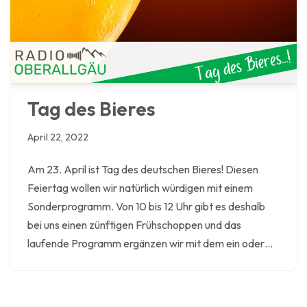
Tag des Bieres
April 22, 2022
Am 23. April ist Tag des deutschen Bieres! Diesen
Feiertag wollen wir natürlich würdigen mit einem
Sonderprogramm. Von 10 bis 12 Uhr gibt es deshalb
bei uns einen zünftigen Frühschoppen und das
laufende Programm ergänzen wir mit dem ein oder…