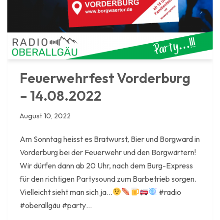
Feuerwehrfest Vorderburg
– 14.08.2022
August 10, 2022
Am Sonntag heisst es Bratwurst, Bier und Borgward in
Vorderburg bei der Feuerwehr und den Borgwärtern!
Wir dürfen dann ab 20 Uhr, nach dem Burg-Express
für den richtigen Partysound zum Barbetrieb sorgen.
Vielleicht sieht man sich ja…
#radio
#oberallgäu #party…