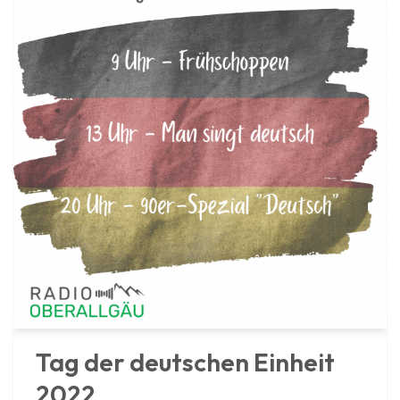
Tag der deutschen Einheit
2022