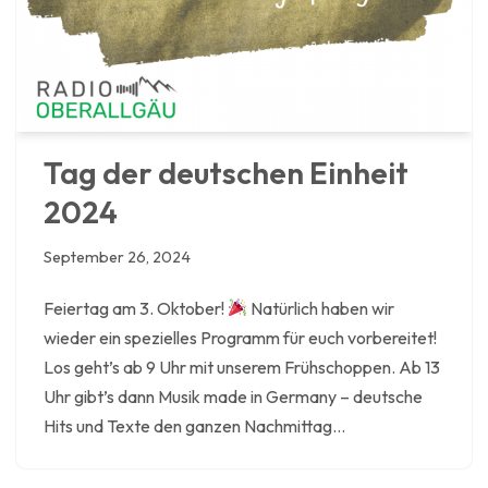
Tag der deutschen Einheit
2024
September 26, 2024
Feiertag am 3. Oktober!
Natürlich haben wir
wieder ein spezielles Programm für euch vorbereitet!
Los geht’s ab 9 Uhr mit unserem Frühschoppen. Ab 13
Uhr gibt’s dann Musik made in Germany – deutsche
Hits und Texte den ganzen Nachmittag…