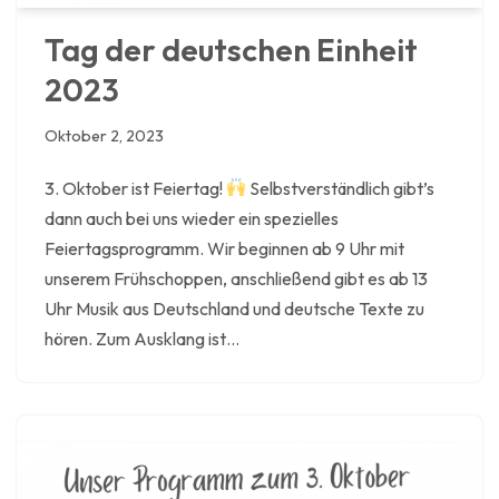
Tag der deutschen Einheit
2023
Oktober 2, 2023
3. Oktober ist Feiertag!
Selbstverständlich gibt’s
dann auch bei uns wieder ein spezielles
Feiertagsprogramm. Wir beginnen ab 9 Uhr mit
unserem Frühschoppen, anschließend gibt es ab 13
Uhr Musik aus Deutschland und deutsche Texte zu
hören. Zum Ausklang ist…