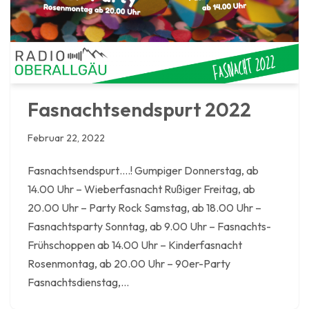
Fasnachtsendspurt 2022
Februar 22, 2022
Fasnachtsendspurt….! Gumpiger Donnerstag, ab
14.00 Uhr – Wieberfasnacht Rußiger Freitag, ab
20.00 Uhr – Party Rock Samstag, ab 18.00 Uhr –
Fasnachtsparty Sonntag, ab 9.00 Uhr – Fasnachts-
Frühschoppen ab 14.00 Uhr – Kinderfasnacht
Rosenmontag, ab 20.00 Uhr – 90er-Party
Fasnachtsdienstag,…