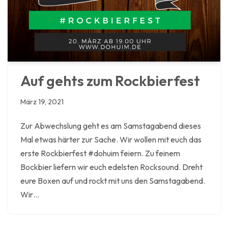
Auf gehts zum Rockbierfest
März 19, 2021
Zur Abwechslung geht es am Samstagabend dieses
Mal etwas härter zur Sache. Wir wollen mit euch das
erste Rockbierfest #dohuim feiern. Zu feinem
Bockbier liefern wir euch edelsten Rocksound. Dreht
eure Boxen auf und rockt mit uns den Samstagabend.
Wir…