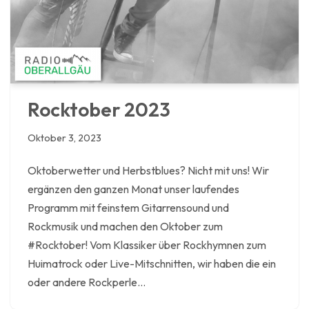
Rocktober 2023
Oktober 3, 2023
Oktoberwetter und Herbstblues? Nicht mit uns! Wir
ergänzen den ganzen Monat unser laufendes
Programm mit feinstem Gitarrensound und
Rockmusik und machen den Oktober zum
#Rocktober! Vom Klassiker über Rockhymnen zum
Huimatrock oder Live-Mitschnitten, wir haben die ein
oder andere Rockperle…