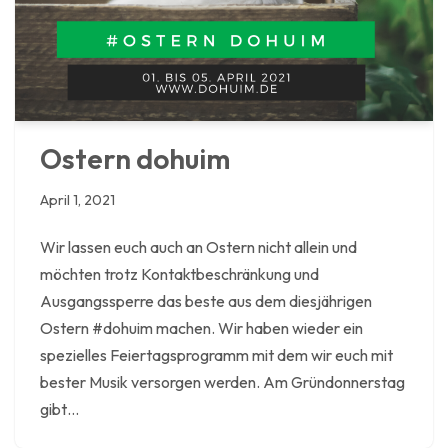
Ostern dohuim
April 1, 2021
Wir lassen euch auch an Ostern nicht allein und
möchten trotz Kontaktbeschränkung und
Ausgangssperre das beste aus dem diesjährigen
Ostern #dohuim machen. Wir haben wieder ein
spezielles Feiertagsprogramm mit dem wir euch mit
bester Musik versorgen werden. Am Gründonnerstag
gibt…