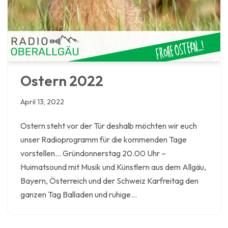
Ostern 2022
April 13, 2022
Ostern steht vor der Tür deshalb möchten wir euch
unser Radioprogramm für die kommenden Tage
vorstellen… Gründonnerstag 20.00 Uhr –
Huimatsound mit Musik und Künstlern aus dem Allgäu,
Bayern, Österreich und der Schweiz Karfreitag den
ganzen Tag Balladen und ruhige…