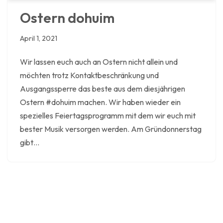
Ostern dohuim
April 1, 2021
Wir lassen euch auch an Ostern nicht allein und
möchten trotz Kontaktbeschränkung und
Ausgangssperre das beste aus dem diesjährigen
Ostern #dohuim machen. Wir haben wieder ein
spezielles Feiertagsprogramm mit dem wir euch mit
bester Musik versorgen werden. Am Gründonnerstag
gibt…