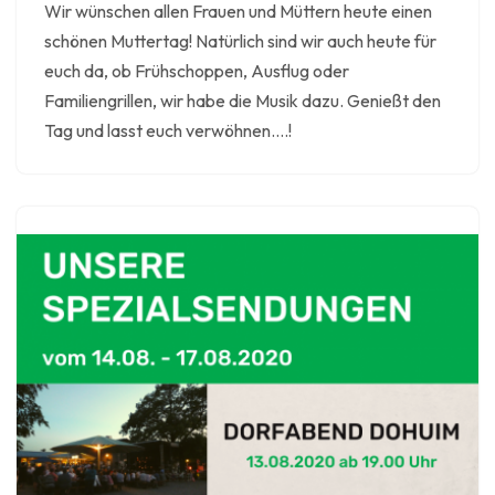
Wir wünschen allen Frauen und Müttern heute einen
schönen Muttertag! Natürlich sind wir auch heute für
euch da, ob Frühschoppen, Ausflug oder
Familiengrillen, wir habe die Musik dazu. Genießt den
Tag und lasst euch verwöhnen….!