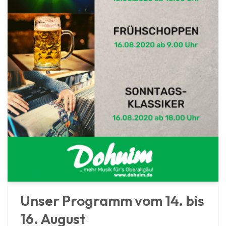
Unser Programm vom 14. bis
16. August