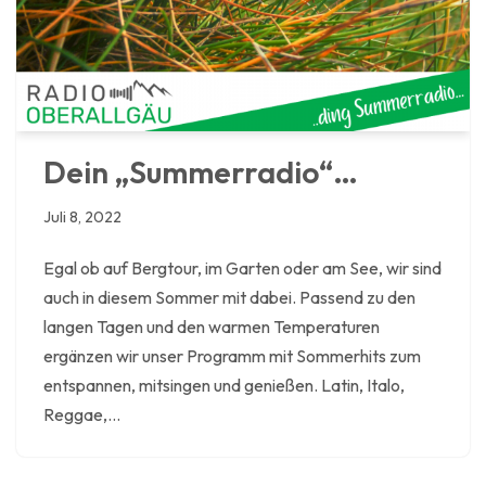
Dein „Summerradio“…
Juli 8, 2022
Egal ob auf Bergtour, im Garten oder am See, wir sind
auch in diesem Sommer mit dabei. Passend zu den
langen Tagen und den warmen Temperaturen
ergänzen wir unser Programm mit Sommerhits zum
entspannen, mitsingen und genießen. Latin, Italo,
Reggae,…