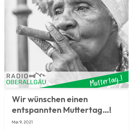
Wir wünschen einen
entspannten Muttertag…!
Mai 9, 2021