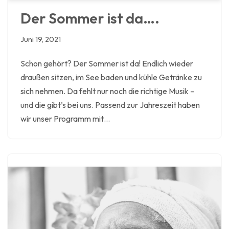
Der Sommer ist da….
Juni 19, 2021
Schon gehört? Der Sommer ist da! Endlich wieder
draußen sitzen, im See baden und kühle Getränke zu
sich nehmen. Da fehlt nur noch die richtige Musik –
und die gibt’s bei uns. Passend zur Jahreszeit haben
wir unser Programm mit…