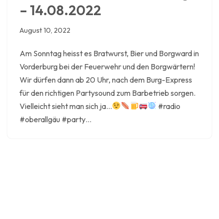
– 14.08.2022
August 10, 2022
Am Sonntag heisst es Bratwurst, Bier und Borgward in
Vorderburg bei der Feuerwehr und den Borgwärtern!
Wir dürfen dann ab 20 Uhr, nach dem Burg-Express
für den richtigen Partysound zum Barbetrieb sorgen.
Vielleicht sieht man sich ja…
#radio
#oberallgäu #party…