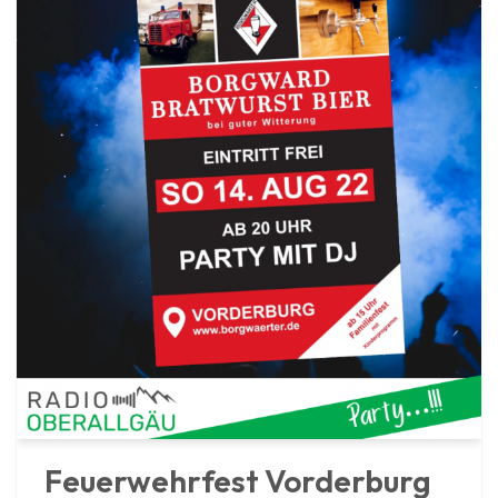
Feuerwehrfest Vorderburg