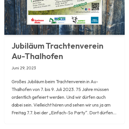
Jubiläum Trachtenverein
Au-Thalhofen
Juni 29, 2023
Großes Jubiläum beim Trachtenverein in Au-
Thalhofen von 7. bis 9. Juli 2023. 75 Jahre müssen
ordentlich gefeiert werden. Und wir dürfen auch
dabei sein. Vielleicht hören und sehen wir uns ja am
Freitag 7.7. bei der „Einfach-So Party“. Dort dürfen…