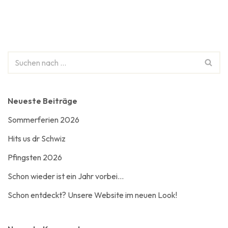
Neueste Beiträge
Sommerferien 2026
Hits us dr Schwiz
Pfingsten 2026
Schon wieder ist ein Jahr vorbei…
Schon entdeckt? Unsere Website im neuen Look!