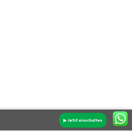
▶ Jetzt einschalten
Datenschutz
Impressum