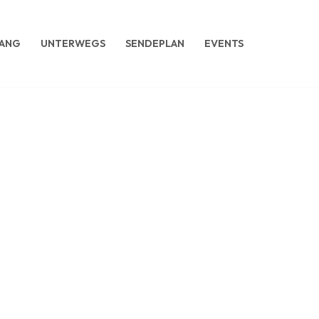
ANG
UNTERWEGS
SENDEPLAN
EVENTS