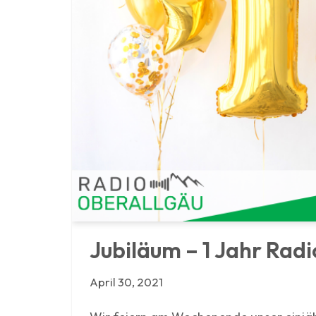
Jubiläum – 1 Jahr Radi
April 30, 2021