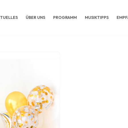
TUELLES
ÜBER UNS
PROGRAMM
MUSIKTIPPS
EMPF