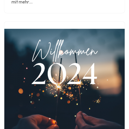
mit mehr…