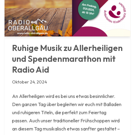
Ruhige Musik zu Allerheiligen
und Spendenmarathon mit
Radio Aid
Oktober 24, 2024
An Allerheiligen wird es bei uns etwas besinnlicher.
Den ganzen Tag über begleiten wir euch mit Balladen
und ruhigeren Titeln, die perfekt zum Feiertag
passen. Auch unser traditioneller Frühschoppen wird
an diesem Tag musikalisch etwas sanfter gestaltet –