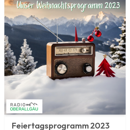
Feiertagsprogramm 2023