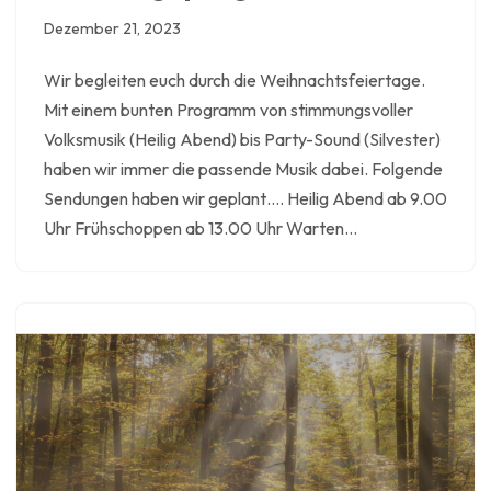
Dezember 21, 2023
Wir begleiten euch durch die Weihnachtsfeiertage.
Mit einem bunten Programm von stimmungsvoller
Volksmusik (Heilig Abend) bis Party-Sound (Silvester)
haben wir immer die passende Musik dabei. Folgende
Sendungen haben wir geplant…. Heilig Abend ab 9.00
Uhr Frühschoppen ab 13.00 Uhr Warten…