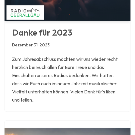
Danke für 2023
Dezember 31, 2023
Zum Jahresabschluss möchten wir uns wieder recht
herzlich bei Euch allen für Eure Treue und das
Einschalten unseres Radios bedanken. Wir hoffen
dass wir Euch auch im neuen Jahr mit musikalischer
Vielfalt unterhalten können. Vielen Dank für’s liken
und teilen…