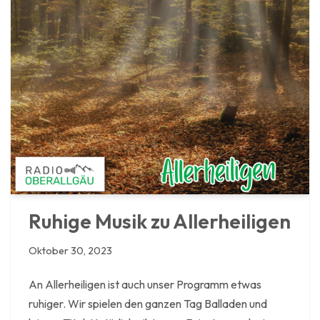
Ruhige Musik zu Allerheiligen
Oktober 30, 2023
An Allerheiligen ist auch unser Programm etwas
ruhiger. Wir spielen den ganzen Tag Balladen und