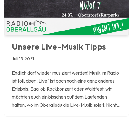
Unsere Live-Musik Tipps
Juli 15, 2021
Endlich darf wieder musiziert werden! Musik im Radio
ist toll, aber „Live“ ist doch noch eine ganz anderes
Erlebnis. Egal ob Rockkonzert oder Waldfest, wir
möchten euch ein bisschen auf dem Laufenden
halten, wo im Oberallgäu die Live-Musik spielt. Nicht…