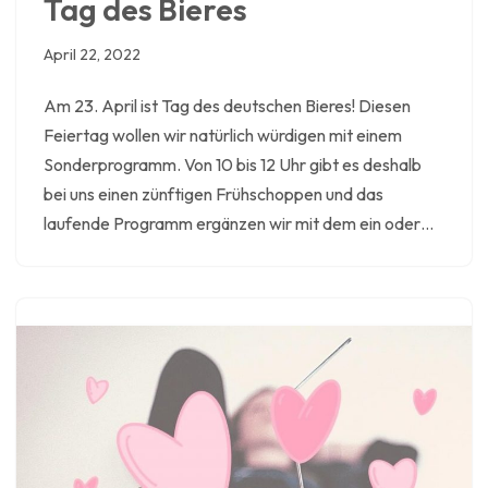
Tag des Bieres
April 22, 2022
Am 23. April ist Tag des deutschen Bieres! Diesen
Feiertag wollen wir natürlich würdigen mit einem
Sonderprogramm. Von 10 bis 12 Uhr gibt es deshalb
bei uns einen zünftigen Frühschoppen und das
laufende Programm ergänzen wir mit dem ein oder…