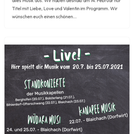
alles Musik aus. Wir haben deshalb am 14. Februar nur
Titel mit Liebe, Love und Valentin im Programm. Wir
wünschen euch einen schönen…