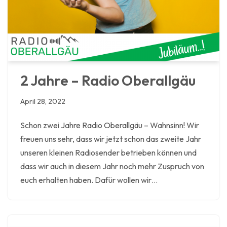
2 Jahre – Radio Oberallgäu
April 28, 2022
Schon zwei Jahre Radio Oberallgäu – Wahnsinn! Wir
freuen uns sehr, dass wir jetzt schon das zweite Jahr
unseren kleinen Radiosender betrieben können und
dass wir auch in diesem Jahr noch mehr Zuspruch von
euch erhalten haben. Dafür wollen wir…