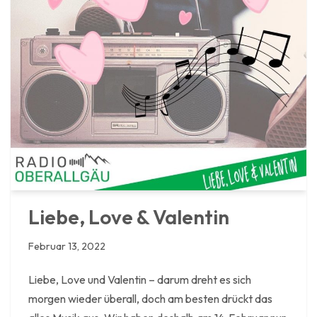
Liebe, Love & Valentin
Februar 13, 2022
Liebe, Love und Valentin – darum dreht es sich
morgen wieder überall, doch am besten drückt das